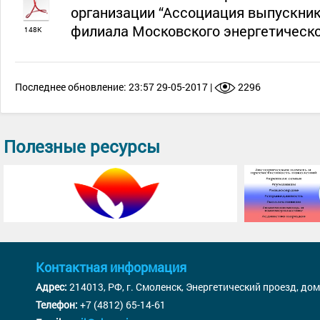
организации “Ассоциация выпускни
филиала Московского энергетическо
148К
Последнее обновление: 23:57 29-05-2017 |
2296
Полезные ресурсы
Контактная информация
Адрес:
214013, РФ, г. Смоленск, Энергетический проезд, дом
Телефон:
+7 (4812) 65-14-61