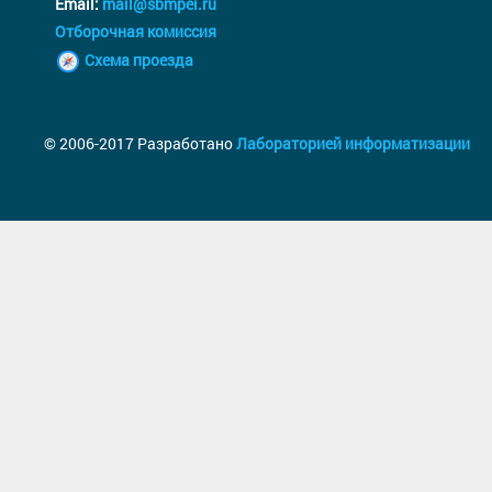
Email:
mail@sbmpei.ru
Отборочная комиссия
Схема проезда
© 2006-2017 Разработано
Лабораторией информатизации