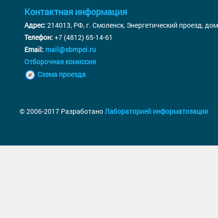
Контактная информация
Адрес:
214013, РФ, г. Смоленск, Энергетический проезд, дом
Телефон:
+7 (4812) 65-14-61
Email:
mail@sbmpei.ru
Отборочная комиссия
Схема проезда
© 2006-2017 Разработано
Лабораторией информатизации