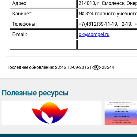
Адрес:
214013, г. Смоленск, Эне
Кабинет:
№ 324 главного учебног
Телефоны:
+7(4812)39-11-19, 2-19, +
E-mail:
ok@sbmpei.ru
Последнее обновление: 23:46 13-09-2016 |
28544
Полезные ресурсы