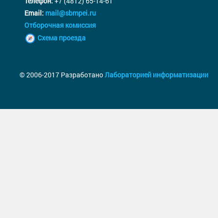
Телефон:
+7 (4812) 65-14-61
Email:
mail@sbmpei.ru
Отборочная комиссия
Схема проезда
© 2006-2017 Разработано
Лабораторией информатизации