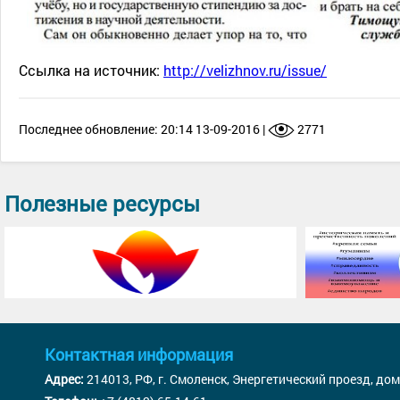
Ссылка на источник:
http://velizhnov.ru/issue/
Последнее обновление: 20:14 13-09-2016 |
2771
Полезные ресурсы
Контактная информация
Адрес:
214013, РФ, г. Смоленск, Энергетический проезд, дом