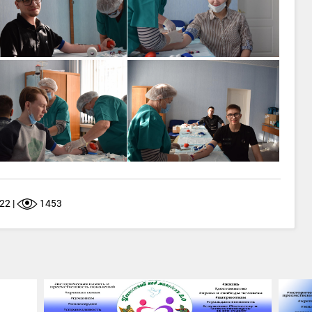
22 |
1453