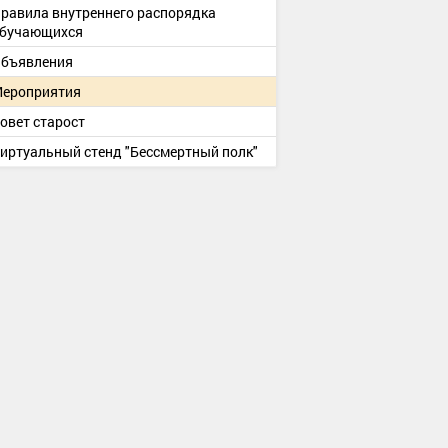
равила внутреннего распорядка
бучающихся
бъявления
ероприятия
овет старост
иртуальный стенд "Бессмертный полк"