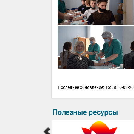
Последнее обновление: 15:58 16-03-20
Полезные ресурсы