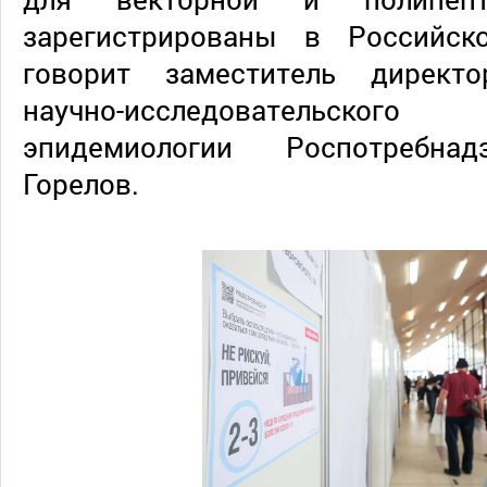
зарегистрированы в Российск
говорит заместитель директо
научно-исследовательск
эпидемиологии Роспотребна
Горелов.