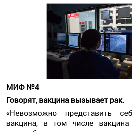
МИФ №4
Говорят, вакцина вызывает рак.
«Невозможно представить се
вакцина, в том числе вакцина 