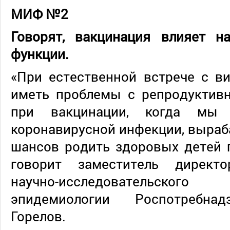
МИФ №2
Говорят, вакцинация влияет н
функции.
«При естественной встрече с 
иметь проблемы с репродуктивн
при вакцинации, когда мы
коронавирусной инфекции, выраб
шансов родить здоровых детей г
говорит заместитель директо
научно-исследовательск
эпидемиологии Роспотребна
Горелов.