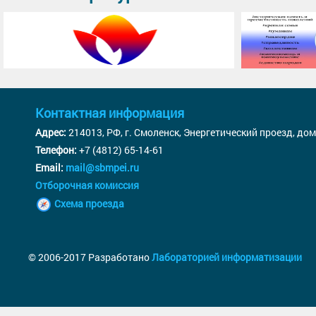
Контактная информация
Адрес:
214013, РФ, г. Смоленск, Энергетический проезд, дом
Телефон:
+7 (4812) 65-14-61
Email:
mail@sbmpei.ru
Отборочная комиссия
Схема проезда
© 2006-2017 Разработано
Лабораторией информатизации