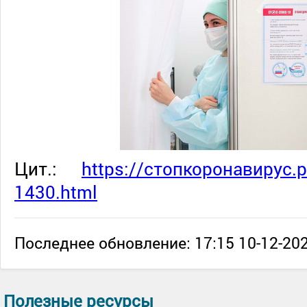
Цит.:
https://стопкоронавирус.
1430.html
Последнее обновление: 17:15 10-12-202
Полезные ресурсы