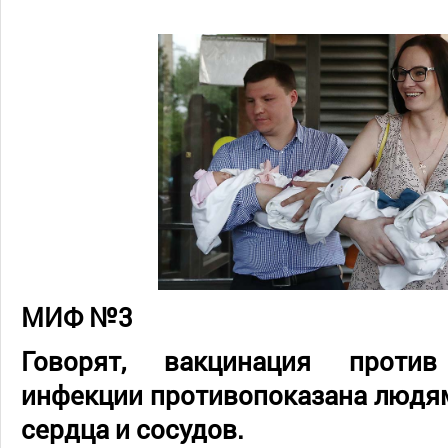
МИФ №3
Говорят, вакцинация против
инфекции противопоказана людя
сердца и сосудов.