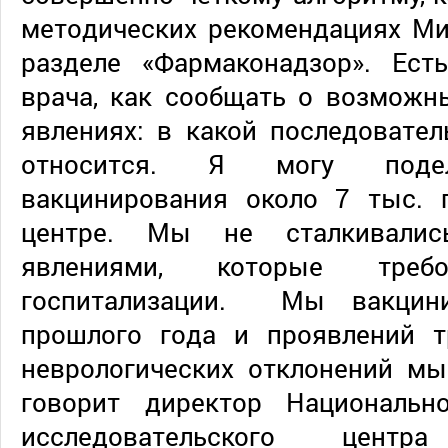
методических рекомендациях Ми
разделе «Фармаконадзор». Ест
врача, как сообщать о возможн
явлениях: в какой последовател
относится. Я могу поде
вакцинирования около 7 тыс.
центре. Мы не сталкивали
явлениями, которые тре
госпитализации. Мы вакцин
прошлого года и проявлений тр
неврологических отклонений мы
говорит директор Национальн
исследовательского цен