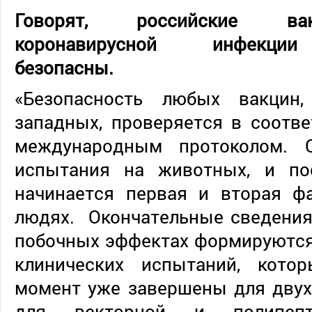
Говорят, российские ва
коронавирусной инфекции
безопасны.
«Безопасность любых вакцин,
западных, проверяется в соотв
международным протоколом. С
испытания на животных, и по
начинается первая и вторая ф
людях. Окончательные сведения
побочных эффектах формируются
клинических испытаний, кото
момент уже завершены для двух
для векторной и полипепт