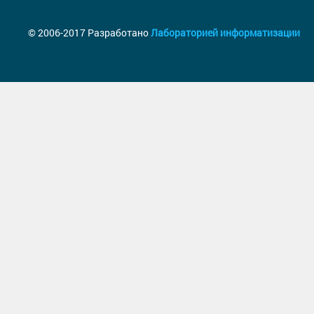
© 2006-2017 Разработано
Лабораторией информатизации