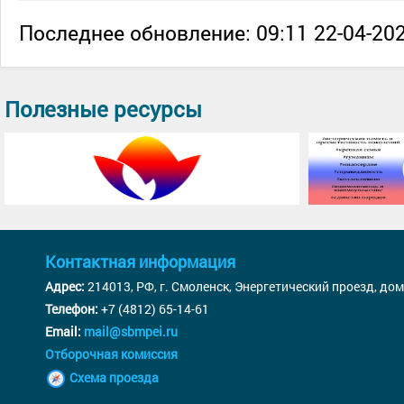
Последнее обновление: 09:11 22-04-202
Полезные ресурсы
Контактная информация
Адрес:
214013, РФ, г. Смоленск, Энергетический проезд, дом
Телефон:
+7 (4812) 65-14-61
Email:
mail@sbmpei.ru
Отборочная комиссия
Схема проезда