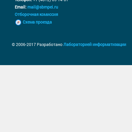
Email:
mail@sbmpei.ru
Отборочная комиссия
Схема проезда
© 2006-2017 Разработано
Лабораторией информатизации